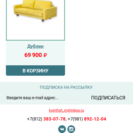
Дублин
69 900
₽
В КОРЗИНУ
ПОДПИСКА НА РАССЫЛКУ
ПОДПИСАТЬСЯ
komfort_m@inbox.ru
+7(812)
383-07-78
,
+7(981)
892-12-04