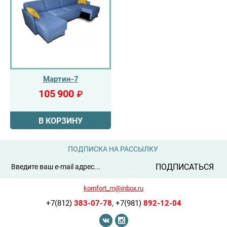
Мартин-7
105 900
₽
В КОРЗИНУ
ПОДПИСКА НА РАССЫЛКУ
ПОДПИСАТЬСЯ
komfort_m@inbox.ru
+7(812)
383-07-78
,
+7(981)
892-12-04