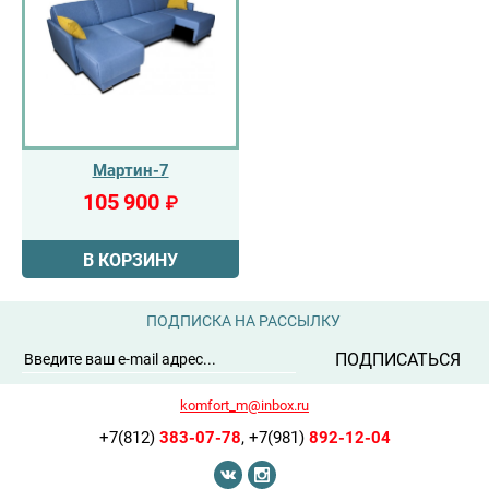
Мартин-7
105 900
₽
В КОРЗИНУ
ПОДПИСКА НА РАССЫЛКУ
ПОДПИСАТЬСЯ
komfort_m@inbox.ru
+7(812)
383-07-78
,
+7(981)
892-12-04