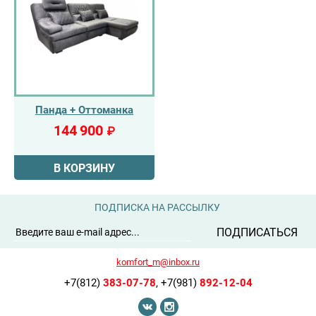
Панда + Оттоманка
144 900
₽
В КОРЗИНУ
ПОДПИСКА НА РАССЫЛКУ
ПОДПИСАТЬСЯ
komfort_m@inbox.ru
+7(812)
383-07-78
,
+7(981)
892-12-04