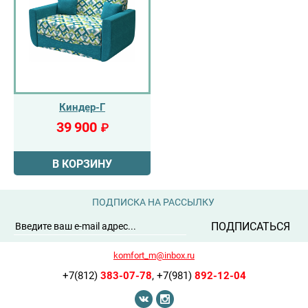
Киндер-Г
39 900
₽
В КОРЗИНУ
ПОДПИСКА НА РАССЫЛКУ
ПОДПИСАТЬСЯ
komfort_m@inbox.ru
+7(812)
383-07-78
,
+7(981)
892-12-04