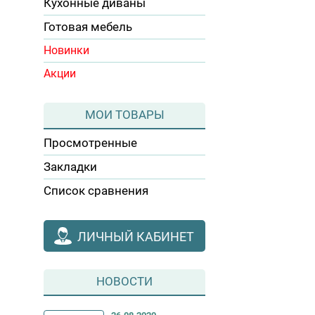
Кухонные диваны
Готовая мебель
Новинки
Акции
МОИ ТОВАРЫ
Просмотренные
Закладки
Список сравнения
ЛИЧНЫЙ КАБИНЕТ
НОВОСТИ