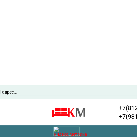
+7(81
+7(98