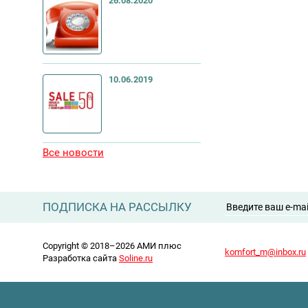
26.08.2020
10.06.2019
Все новости
ПОДПИСКА НА РАССЫЛКУ
Copyright © 2018–2026 АМИ плюс
komfort_m@inbox.ru
Разработка сайта
Soline.ru