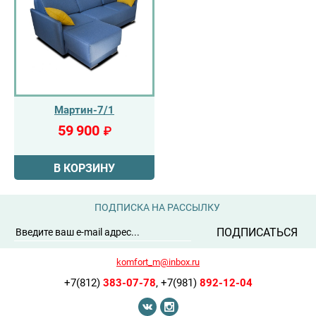
Мартин-7/1
59 900
₽
В КОРЗИНУ
ПОДПИСКА НА РАССЫЛКУ
ПОДПИСАТЬСЯ
komfort_m@inbox.ru
+7(812)
383-07-78
,
+7(981)
892-12-04