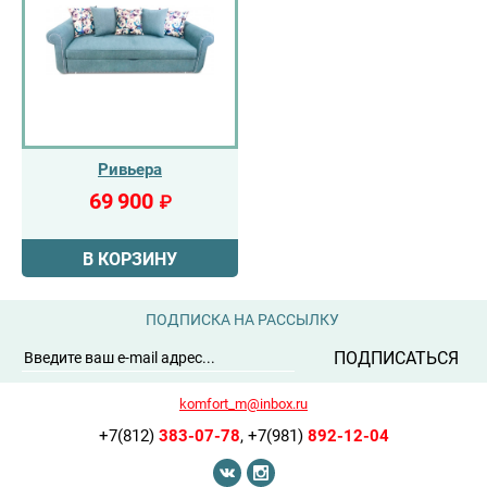
Ривьера
69 900
₽
В КОРЗИНУ
ПОДПИСКА НА РАССЫЛКУ
ПОДПИСАТЬСЯ
komfort_m@inbox.ru
+7(812)
383-07-78
,
+7(981)
892-12-04