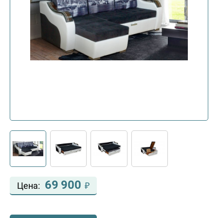
69 900
Цена:
₽