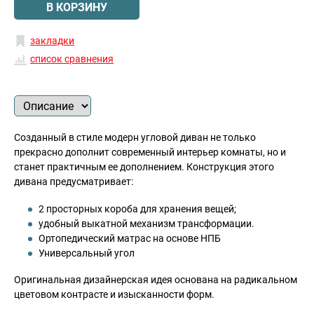
В КОРЗИНУ
закладки
список сравнения
Созданный в стиле модерн угловой диван не только
прекрасно дополнит современный интерьер комнаты, но и
станет практичным ее дополнением. Конструкция этого
дивана предусматривает:
2 просторных короба для хранения вещей;
удобный выкатной механизм трансформации.
Ортопедический матрас на основе НПБ
Универсальный угол
Оригинальная дизайнерская идея основана на радикальном
цветовом контрасте и изысканности форм.